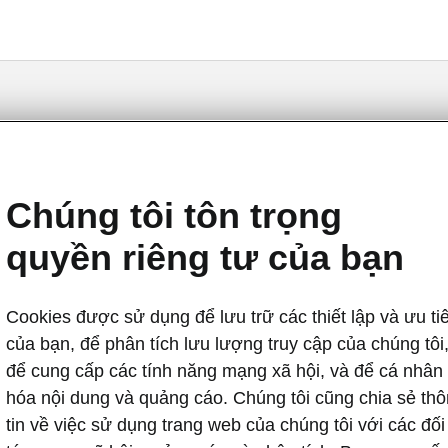
Fabia III - Manuals
Chúng tôi tôn trọng
quyền riêng tư của bạn
Cookies được sử dụng để lưu trữ các thiết lập và ưu ti
của bạn, để phân tích lưu lượng truy cập của chúng tôi
để cung cấp các tính năng mạng xã hội, và để cá nhân
Market
Lan
hóa nội dung và quảng cáo. Chúng tôi cũng chia sẻ th
tin về việc sử dụng trang web của chúng tôi với các đối