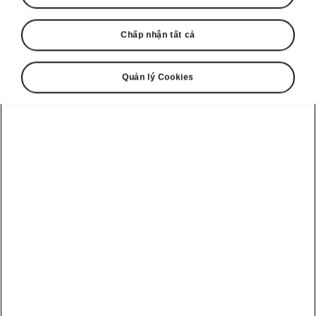
Chấp nhận tất cả
Quản lý Cookies