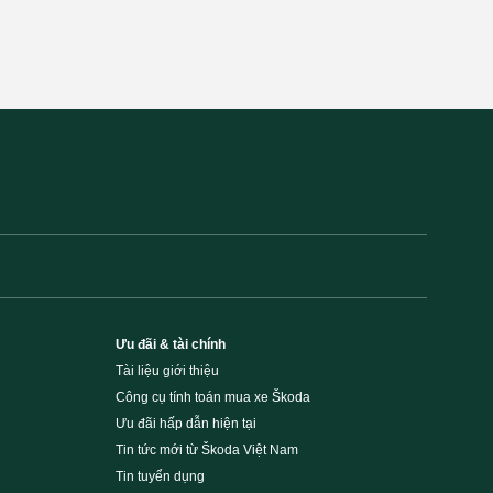
Ưu đãi & tài chính
Tài liệu giới thiệu
Công cụ tính toán mua xe Škoda
Ưu đãi hấp dẫn hiện tại
Tin tức mới từ Škoda Việt Nam
Tin tuyển dụng