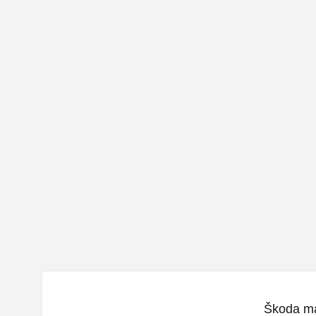
Škoda ma