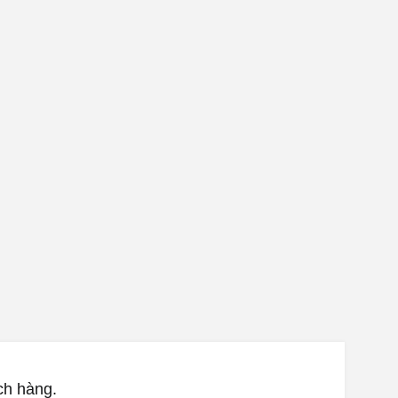
ch hàng.