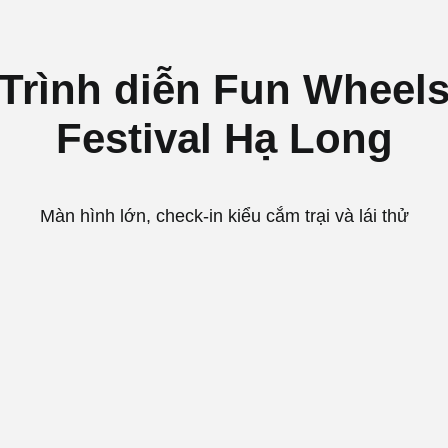
Trình diễn Fun Wheel
Festival Hạ Long
Màn hình lớn, check-in kiểu cắm trại và lái thử