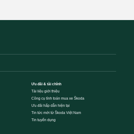
Ưu đãi & tài chính
Tài liệu giới thiệu
Công cụ tính toán mua xe Škoda
Ưu đãi hấp dẫn hiện tại
Tin tức mới từ Škoda Việt Nam
Tin tuyển dụng