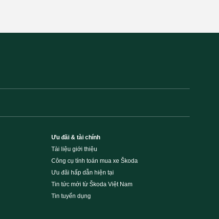
Ưu đãi & tài chính
Tài liệu giới thiệu
Công cụ tính toán mua xe Škoda
Ưu đãi hấp dẫn hiện tại
Tin tức mới từ Škoda Việt Nam
Tin tuyển dụng