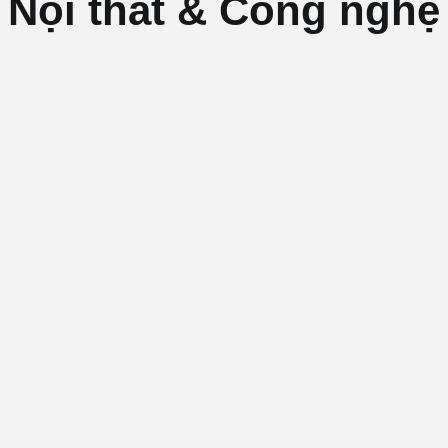
Nội thất & Công nghệ