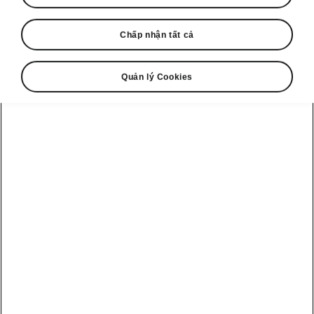
Chấp nhận tất cả
Quản lý Cookies